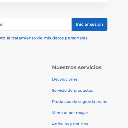
il
Iniciar sesión
pto el
tratamiento de mis datos personales
.
Nuestros servicios
Devoluciones
Servicio de productos
Productos de segunda mano
Venta al por mayor
Artículos y noticias