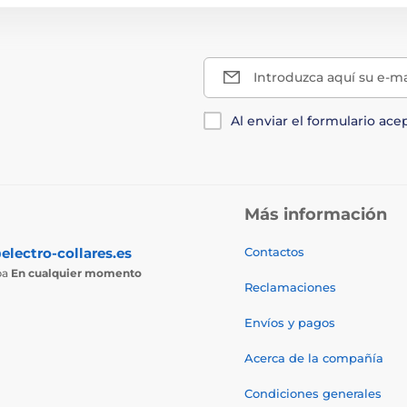
Introduzca aquí su e-ma
Al enviar el formulario ace
Más información
electro-collares.es
Contactos
ba
En cualquier momento
Reclamaciones
Envíos y pagos
Acerca de la compañía
Condiciones generales