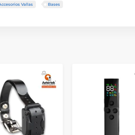
Accesorios Vallas
Bases