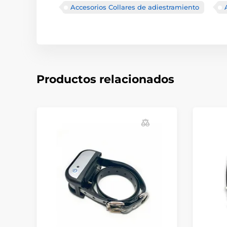
Accesorios Collares de adiestramiento
Productos relacionados