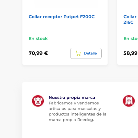
Collar receptor Patpet F200C
Collar
216C
En stock
En sto
70,99 €
58,99
Detalle
Nuestra propia marca
Fabricamos y vendemos
artículos para mascotas y
productos inteligentes de la
marca propia Reedog.