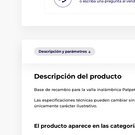
o escriba una pregunta al ve
Descripción y parámetros
Descripción del producto
Base de recambio para la valla inalámbrica Patpe
Las especificaciones técnicas pueden cambiar sin
únicamente carácter ilustrativo.
El producto aparece en las categorí