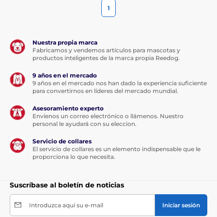
1
Nuestra propia marca
Fabricamos y vendemos artículos para mascotas y
productos inteligentes de la marca propia Reedog.
9 años en el mercado
9 años en el mercado nos han dado la experiencia suficiente
para convertirnos en líderes del mercado mundial.
Asesoramiento experto
Envíenos un correo electrónico o llámenos. Nuestro
personal le ayudará con su eleccion.
Servicio de collares
El servicio de collares es un elemento indispensable que le
proporciona lo que necesita.
Suscríbase al boletín de noticias
Introduzca aquí su e-mail
Iniciar sesión