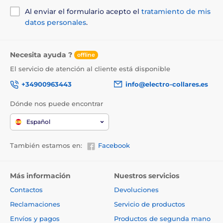
Al enviar el formulario acepto el
tratamiento de mis
datos personales
.
Necesita ayuda ?
offline
El servicio de atención al cliente está disponible
+34900963443
info@electro-collares.es
Dónde nos puede encontrar
Español
También estamos en:
Facebook
Más información
Nuestros servicios
Contactos
Devoluciones
Reclamaciones
Servicio de productos
Envíos y pagos
Productos de segunda mano