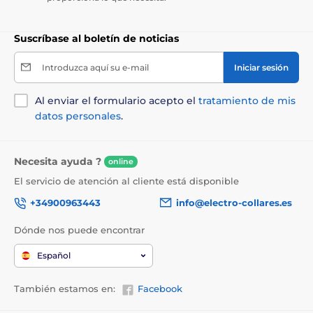
Suscríbase al boletín de noticias
Introduzca aquí su e-mail
Iniciar sesión
Al enviar el formulario acepto el
tratamiento de mis
datos personales
.
Necesita ayuda ?
online
El servicio de atención al cliente está disponible
+34900963443
info@electro-collares.es
Dónde nos puede encontrar
Español
También estamos en:
Facebook