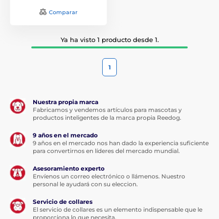
Comparar
Ya ha visto 1 producto desde 1.
1
Nuestra propia marca
Fabricamos y vendemos artículos para mascotas y
productos inteligentes de la marca propia Reedog.
9 años en el mercado
9 años en el mercado nos han dado la experiencia suficiente
para convertirnos en líderes del mercado mundial.
Asesoramiento experto
Envíenos un correo electrónico o llámenos. Nuestro
personal le ayudará con su eleccion.
Servicio de collares
El servicio de collares es un elemento indispensable que le
proporciona lo que necesita.