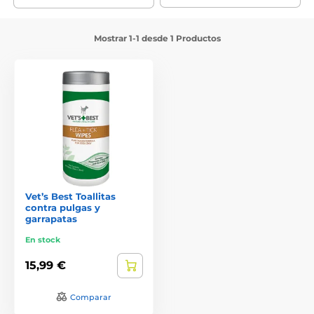
Mostrar 1-1 desde 1 Productos
Vet’s Best Toallitas
contra pulgas y
garrapatas
En stock
15,99 €
Comparar