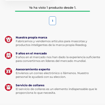
Ya ha visto 1 producto desde 1.
1
Nuestra propia marca
Fabricamos y vendemos artículos para mascotas y
productos inteligentes de la marca propia Reedog.
9 años en el mercado
9 años en el mercado nos han dado la experiencia suficiente
para convertirnos en líderes del mercado mundial.
Asesoramiento experto
Envíenos un correo electrónico o llámenos. Nuestro
personal le ayudará con su eleccion.
Servicio de collares
El servicio de collares es un elemento indispensable que le
proporciona lo que necesita.