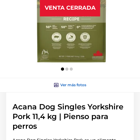
VENTA CERRADA
Ver más fotos
Acana Dog Singles Yorkshire
Pork 11,4 kg | Pienso para
perros