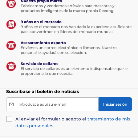
Nuestra propia marca
Fabricamos y vendemos artículos para mascotas y
productos inteligentes de la marca propia Reedog.
9 años en el mercado
9 años en el mercado nos han dado la experiencia suficiente
para convertirnos en líderes del mercado mundial.
Asesoramiento experto
Envíenos un correo electrónico o llámenos. Nuestro
personal le ayudará con su eleccion.
Servicio de collares
El servicio de collares es un elemento indispensable que le
proporciona lo que necesita.
Suscríbase al boletín de noticias
Introduzca aquí su e-mail
Iniciar sesión
Al enviar el formulario acepto el
tratamiento de mis
datos personales
.