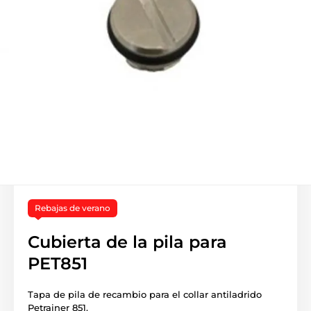
Rebajas de verano
Cubierta de la pila para
PET851
Tapa de pila de recambio para el collar antiladrido
Petrainer 851.