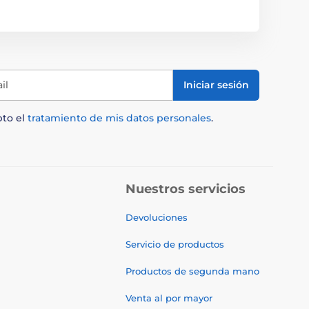
il
Iniciar sesión
pto el
tratamiento de mis datos personales
.
Nuestros servicios
Devoluciones
Servicio de productos
Productos de segunda mano
Venta al por mayor