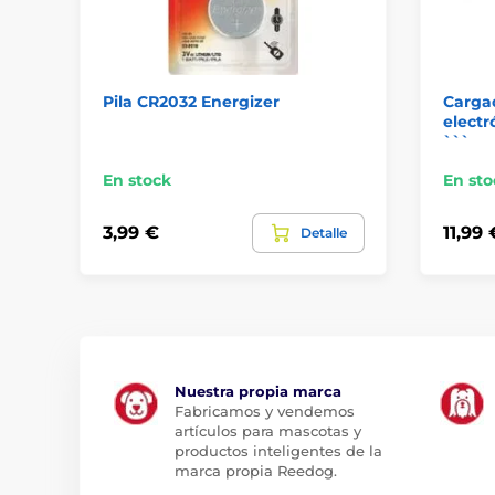
Pila CR2032 Energizer
Cargad
electr
```
En stock
En sto
3,99 €
11,99 
Detalle
Nuestra propia marca
Fabricamos y vendemos
artículos para mascotas y
productos inteligentes de la
marca propia Reedog.