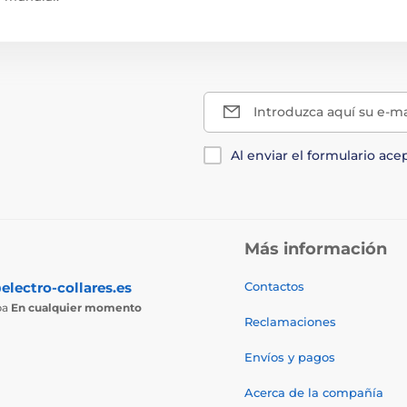
Introduzca aquí su e-ma
Al enviar el formulario ace
Más información
electro-collares.es
Contactos
ba
En cualquier momento
Reclamaciones
Envíos y pagos
Acerca de la compañía