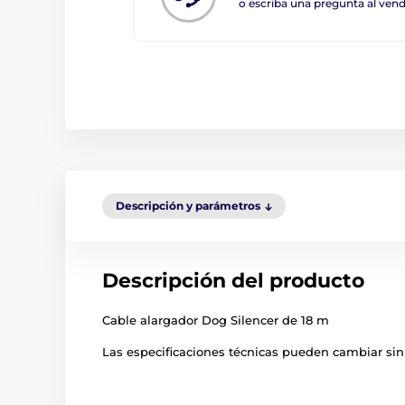
o escriba una pregunta al ve
Descripción y parámetros
Descripción del producto
Cable alargador Dog Silencer de 18 m
Las especificaciones técnicas pueden cambiar sin 