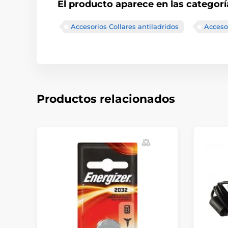
El producto aparece en las categorí
Accesorios Collares antiladridos
Acceso
Productos relacionados