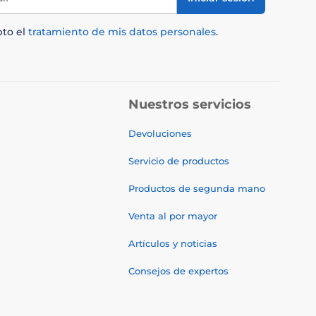
pto el
tratamiento de mis datos personales
.
Nuestros servicios
Devoluciones
Servicio de productos
Productos de segunda mano
Venta al por mayor
Artículos y noticias
Consejos de expertos