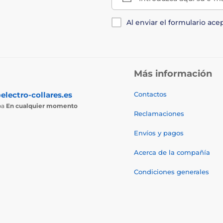
Al enviar el formulario ace
Más información
electro-collares.es
Contactos
ba
En cualquier momento
Reclamaciones
Envíos y pagos
Acerca de la compañía
Condiciones generales