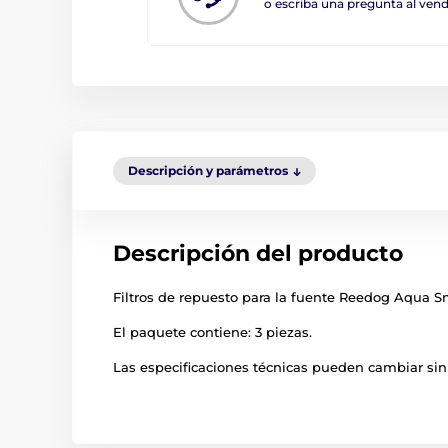
o escriba una pregunta al ve
Descripción y parámetros
Descripción del producto
Filtros de repuesto para la fuente Reedog Aqua 
El paquete contiene: 3 piezas.
Las especificaciones técnicas pueden cambiar sin 