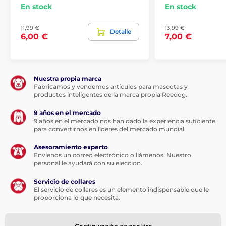
En stock
En stock
11,99 €
13,99 €
Detalle
6,00 €
7,00 €
Nuestra propia marca
Fabricamos y vendemos artículos para mascotas y
productos inteligentes de la marca propia Reedog.
9 años en el mercado
9 años en el mercado nos han dado la experiencia suficiente
para convertirnos en líderes del mercado mundial.
Asesoramiento experto
Envíenos un correo electrónico o llámenos. Nuestro
personal le ayudará con su eleccion.
Servicio de collares
El servicio de collares es un elemento indispensable que le
proporciona lo que necesita.