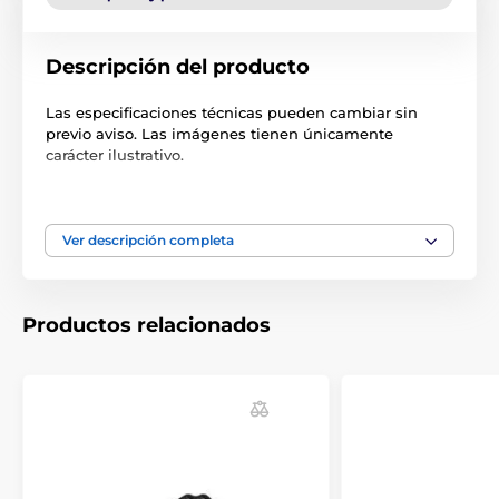
Descripción del producto
Las especificaciones técnicas pueden cambiar sin
previo aviso. Las imágenes tienen únicamente
carácter ilustrativo.
El producto aparece en las categorías
Ver descripción completa
Accesorios Vallas
Accesorios
Productos relacionados