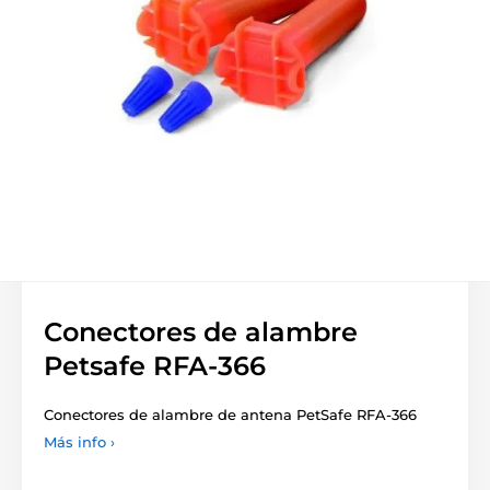
Conectores de alambre
Petsafe RFA-366
Conectores de alambre de antena PetSafe RFA-366
Más info ›