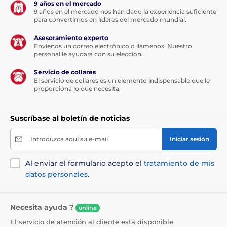
9 años en el mercado
9 años en el mercado nos han dado la experiencia suficiente
para convertirnos en líderes del mercado mundial.
Asesoramiento experto
Envíenos un correo electrónico o llámenos. Nuestro
personal le ayudará con su eleccion.
Servicio de collares
El servicio de collares es un elemento indispensable que le
proporciona lo que necesita.
Suscríbase al boletín de noticias
Introduzca aquí su e-mail
Iniciar sesión
Al enviar el formulario acepto el
tratamiento de mis
datos personales
.
Necesita ayuda ?
online
El servicio de atención al cliente está disponible