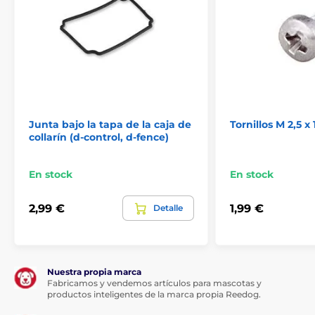
Junta bajo la tapa de la caja de
Tornillos M 2,5 x 
collarín (d-control, d-fence)
En stock
En stock
2,99 €
1,99 €
Detalle
Nuestra propia marca
Fabricamos y vendemos artículos para mascotas y
productos inteligentes de la marca propia Reedog.