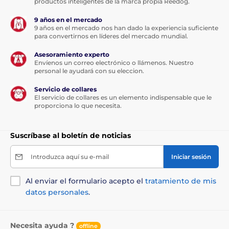
productos inteligentes de la marca propia Reedog.
9 años en el mercado
9 años en el mercado nos han dado la experiencia suficiente
para convertirnos en líderes del mercado mundial.
Asesoramiento experto
Envíenos un correo electrónico o llámenos. Nuestro
personal le ayudará con su eleccion.
Servicio de collares
El servicio de collares es un elemento indispensable que le
proporciona lo que necesita.
Suscríbase al boletín de noticias
Introduzca aquí su e-mail
Iniciar sesión
Al enviar el formulario acepto el
tratamiento de mis
datos personales
.
Necesita ayuda ?
offline