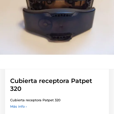
Cubierta receptora Patpet
320
Cubierta receptora Patpet 320
Más info ›