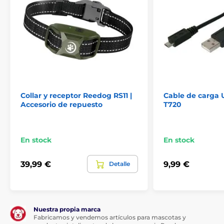
Collar y receptor Reedog RS11 |
Cable de carga 
Accesorio de repuesto
T720
En stock
En stock
39,99 €
9,99 €
Detalle
Nuestra propia marca
Fabricamos y vendemos artículos para mascotas y