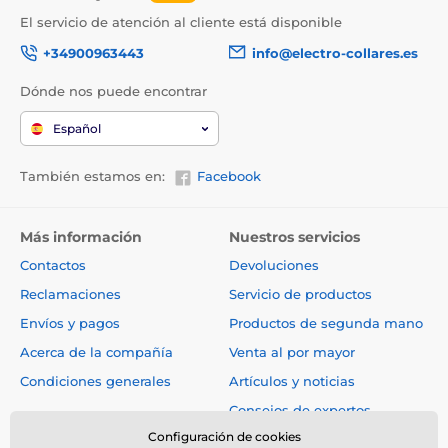
El servicio de atención al cliente está disponible
+34900963443
info@electro-collares.es
Dónde nos puede encontrar
Español
También estamos en:
Facebook
Más información
Nuestros servicios
Contactos
Devoluciones
Reclamaciones
Servicio de productos
Envíos y pagos
Productos de segunda mano
Acerca de la compañía
Venta al por mayor
Condiciones generales
Artículos y noticias
Consejos de expertos
Configuración de cookies