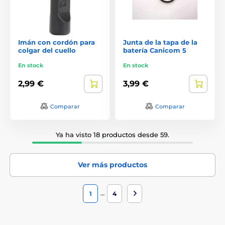
Imán con cordón para
Junta de la tapa de la
colgar del cuello
batería Canicom 5
En stock
En stock
2,99 €
3,99 €
Comparar
Comparar
Ya ha visto 18 productos desde 59.
Ver más productos
…
1
4