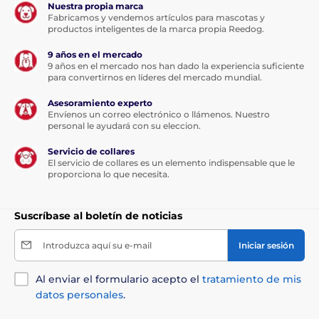
Nuestra propia marca
Fabricamos y vendemos artículos para mascotas y
productos inteligentes de la marca propia Reedog.
9 años en el mercado
9 años en el mercado nos han dado la experiencia suficiente
para convertirnos en líderes del mercado mundial.
Asesoramiento experto
Envíenos un correo electrónico o llámenos. Nuestro
personal le ayudará con su eleccion.
Servicio de collares
El servicio de collares es un elemento indispensable que le
proporciona lo que necesita.
Suscríbase al boletín de noticias
Introduzca aquí su e-mail
Iniciar sesión
Al enviar el formulario acepto el
tratamiento de mis
datos personales
.