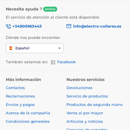
Necesita ayuda ?
online
El servicio de atención al cliente está disponible
+34900963443
info@electro-collares.es
Dónde nos puede encontrar
Español
También estamos en:
Facebook
Más información
Nuestros servicios
Contactos
Devoluciones
Reclamaciones
Servicio de productos
Envíos y pagos
Productos de segunda mano
Acerca de la compañía
Venta al por mayor
Condiciones generales
Artículos y noticias
Consejos de expertos