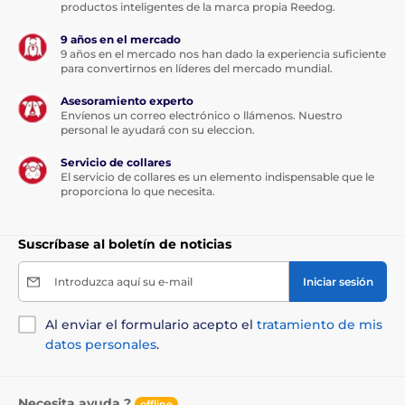
productos inteligentes de la marca propia Reedog.
9 años en el mercado
9 años en el mercado nos han dado la experiencia suficiente
para convertirnos en líderes del mercado mundial.
Asesoramiento experto
Envíenos un correo electrónico o llámenos. Nuestro
personal le ayudará con su eleccion.
Servicio de collares
El servicio de collares es un elemento indispensable que le
proporciona lo que necesita.
Suscríbase al boletín de noticias
Introduzca aquí su e-mail
Iniciar sesión
Al enviar el formulario acepto el
tratamiento de mis
datos personales
.
Necesita ayuda ?
offline