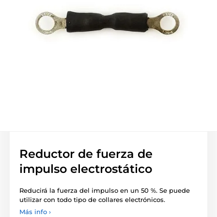
Reductor de fuerza de
impulso electrostático
Reducirá la fuerza del impulso en un 50 %. Se puede
utilizar con todo tipo de collares electrónicos.
Más info ›