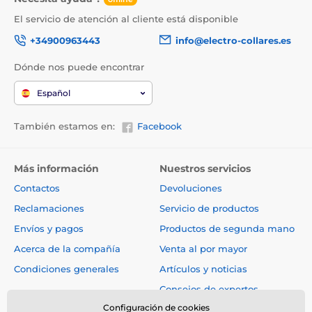
El servicio de atención al cliente está disponible
+34900963443
info@electro-collares.es
Dónde nos puede encontrar
Español
También estamos en:
Facebook
Más información
Nuestros servicios
Contactos
Devoluciones
Reclamaciones
Servicio de productos
Envíos y pagos
Productos de segunda mano
Acerca de la compañía
Venta al por mayor
Condiciones generales
Artículos y noticias
Consejos de expertos
Configuración de cookies