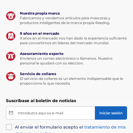
Nuestra propia marca
Fabricamos y vendemos artículos para mascotas y
productos inteligentes de la marca propia Reedog.
9 años en el mercado
9 años en el mercado nos han dado la experiencia suficiente
para convertirnos en líderes del mercado mundial.
Asesoramiento experto
Envíenos un correo electrónico o llámenos. Nuestro
personal le ayudará con su eleccion.
Servicio de collares
El servicio de collares es un elemento indispensable que le
proporciona lo que necesita.
Suscríbase al boletín de noticias
Introduzca aquí su e-mail
Iniciar sesión
Al enviar el formulario acepto el
tratamiento de mis