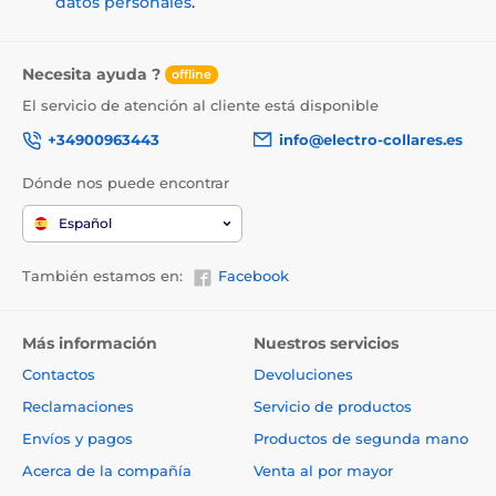
datos personales
.
Necesita ayuda ?
offline
El servicio de atención al cliente está disponible
+34900963443
info@electro-collares.es
Dónde nos puede encontrar
Español
También estamos en:
Facebook
Más información
Nuestros servicios
Contactos
Devoluciones
Reclamaciones
Servicio de productos
Envíos y pagos
Productos de segunda mano
Acerca de la compañía
Venta al por mayor