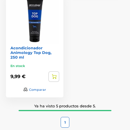
Acondicionador
Animology Top Dog,
250 ml
En stock
9,99 €
Comparar
Ya ha visto 5 productos desde 5.
1