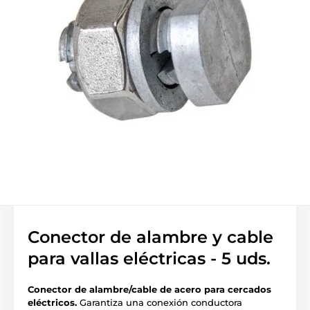
Conector de alambre y cable
para vallas eléctricas - 5 uds.
Conector de alambre/cable de acero para cercados
eléctricos.
Garantiza una conexión conductora