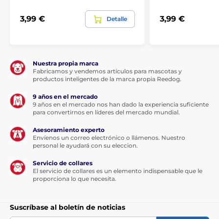
3,99 €
3,99 €
Detalle
Nuestra propia marca
Fabricamos y vendemos artículos para mascotas y
productos inteligentes de la marca propia Reedog.
9 años en el mercado
9 años en el mercado nos han dado la experiencia suficiente
para convertirnos en líderes del mercado mundial.
Asesoramiento experto
Envíenos un correo electrónico o llámenos. Nuestro
personal le ayudará con su eleccion.
Servicio de collares
El servicio de collares es un elemento indispensable que le
proporciona lo que necesita.
Suscríbase al boletín de noticias