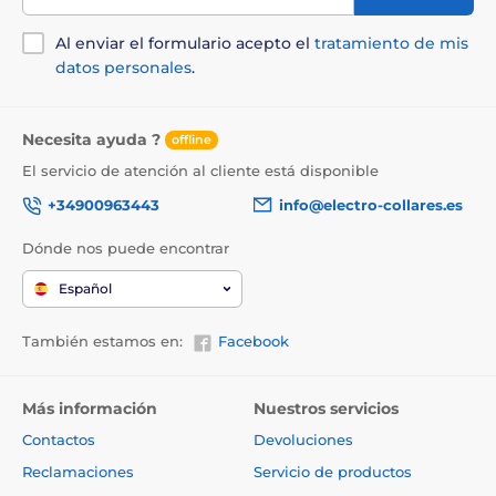
Al enviar el formulario acepto el
tratamiento de mis
datos personales
.
Necesita ayuda ?
offline
El servicio de atención al cliente está disponible
+34900963443
info@electro-collares.es
Dónde nos puede encontrar
Español
También estamos en:
Facebook
Más información
Nuestros servicios
Contactos
Devoluciones
Reclamaciones
Servicio de productos