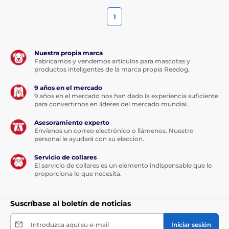
1
Nuestra propia marca
Fabricamos y vendemos artículos para mascotas y
productos inteligentes de la marca propia Reedog.
9 años en el mercado
9 años en el mercado nos han dado la experiencia suficiente
para convertirnos en líderes del mercado mundial.
Asesoramiento experto
Envíenos un correo electrónico o llámenos. Nuestro
personal le ayudará con su eleccion.
Servicio de collares
El servicio de collares es un elemento indispensable que le
proporciona lo que necesita.
Suscríbase al boletín de noticias
Introduzca aquí su e-mail
Iniciar sesión