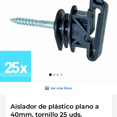
Ver más fotos
Aislador de plástico plano a
40mm, tornillo 25 uds.