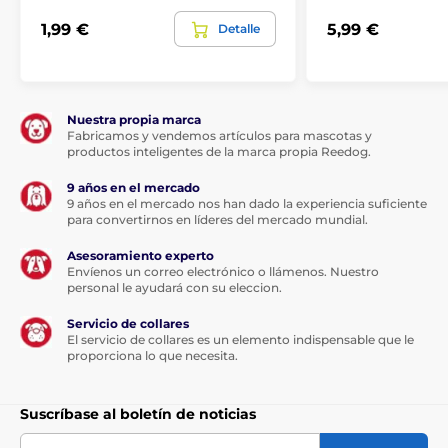
1,99 €
5,99 €
Detalle
Nuestra propia marca
Fabricamos y vendemos artículos para mascotas y
productos inteligentes de la marca propia Reedog.
9 años en el mercado
9 años en el mercado nos han dado la experiencia suficiente
para convertirnos en líderes del mercado mundial.
Asesoramiento experto
Envíenos un correo electrónico o llámenos. Nuestro
personal le ayudará con su eleccion.
Servicio de collares
El servicio de collares es un elemento indispensable que le
proporciona lo que necesita.
Suscríbase al boletín de noticias