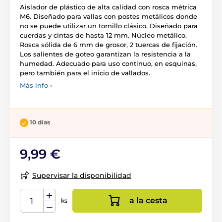
Aislador de plástico de alta calidad con rosca métrica
M6. Diseñado para vallas con postes metálicos donde
no se puede utilizar un tornillo clásico. Diseñado para
cuerdas y cintas de hasta 12 mm. Núcleo metálico.
Rosca sólida de 6 mm de grosor, 2 tuercas de fijación.
Los salientes de goteo garantizan la resistencia a la
humedad. Adecuado para uso continuo, en esquinas,
pero también para el inicio de vallados.
Más info ›
10 días
9,99 €
Supervisar la disponibilidad
a la cesta
ks