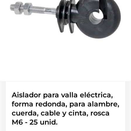
Aislador para valla eléctrica,
forma redonda, para alambre,
cuerda, cable y cinta, rosca
M6 - 25 unid.