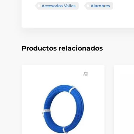
Accesorios Vallas
Alambres
Productos relacionados