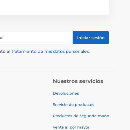
il
Iniciar sesión
pto el
tratamiento de mis datos personales
.
Nuestros servicios
Devoluciones
Servicio de productos
Productos de segunda mano
Venta al por mayor