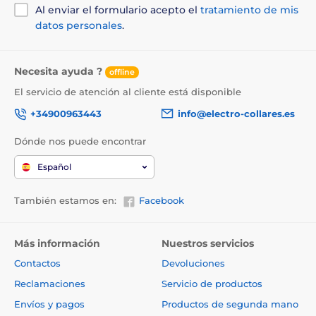
Al enviar el formulario acepto el
tratamiento de mis
datos personales
.
Necesita ayuda ?
offline
El servicio de atención al cliente está disponible
+34900963443
info@electro-collares.es
Dónde nos puede encontrar
Español
También estamos en:
Facebook
Más información
Nuestros servicios
Contactos
Devoluciones
Reclamaciones
Servicio de productos
Envíos y pagos
Productos de segunda mano