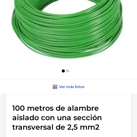
Ver más fotos
100 metros de alambre
aislado con una sección
transversal de 2,5 mm2