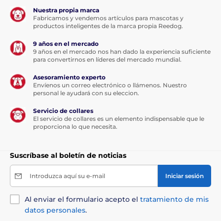
Nuestra propia marca
Fabricamos y vendemos artículos para mascotas y
productos inteligentes de la marca propia Reedog.
9 años en el mercado
9 años en el mercado nos han dado la experiencia suficiente
para convertirnos en líderes del mercado mundial.
Asesoramiento experto
Envíenos un correo electrónico o llámenos. Nuestro
personal le ayudará con su eleccion.
Servicio de collares
El servicio de collares es un elemento indispensable que le
proporciona lo que necesita.
Suscríbase al boletín de noticias
Introduzca aquí su e-mail
Iniciar sesión
Al enviar el formulario acepto el
tratamiento de mis
datos personales
.