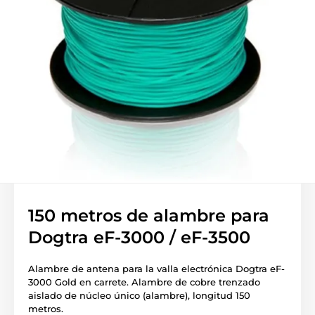
150 metros de alambre para
Dogtra eF-3000 / eF-3500
Alambre de antena para la valla electrónica Dogtra eF-
3000 Gold en carrete. Alambre de cobre trenzado
aislado de núcleo único (alambre), longitud 150
metros.