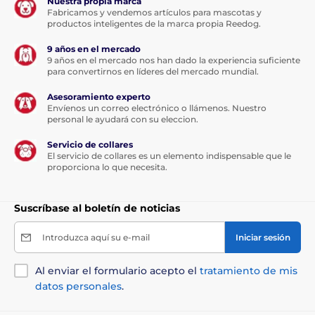
Nuestra propia marca
Fabricamos y vendemos artículos para mascotas y
productos inteligentes de la marca propia Reedog.
9 años en el mercado
9 años en el mercado nos han dado la experiencia suficiente
para convertirnos en líderes del mercado mundial.
Asesoramiento experto
Envíenos un correo electrónico o llámenos. Nuestro
personal le ayudará con su eleccion.
Servicio de collares
El servicio de collares es un elemento indispensable que le
proporciona lo que necesita.
Suscríbase al boletín de noticias
Introduzca aquí su e-mail
Iniciar sesión
Al enviar el formulario acepto el
tratamiento de mis
datos personales
.