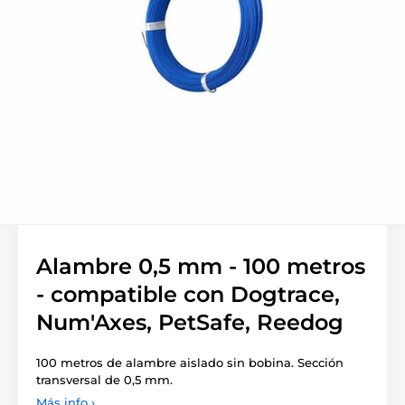
Alambre 0,5 mm - 100 metros
- compatible con Dogtrace,
Num'Axes, PetSafe, Reedog
100 metros de alambre aislado sin bobina. Sección
transversal de 0,5 mm.
Más info ›