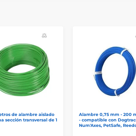
tros de alambre aislado
Alambre 0,75 mm - 200 
a sección transversal de 1
- compatible con Dogtrac
Num'Axes, PetSafe, Reed