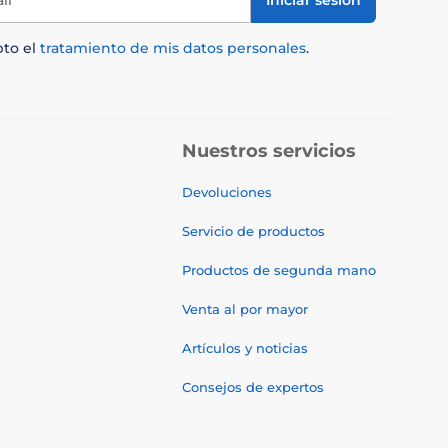
Iniciar sesión
pto el
tratamiento de mis datos personales
.
Nuestros servicios
Devoluciones
Servicio de productos
Productos de segunda mano
Venta al por mayor
Artículos y noticias
Consejos de expertos