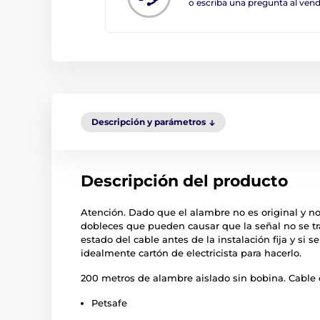
o escriba una pregunta al ve
Descripción y parámetros
Descripción del producto
Atención. Dado que el alambre no es original y no
dobleces que pueden causar que la señal no se tran
estado del cable antes de la instalación fija y si
idealmente cartón de electricista para hacerlo.
200 metros de alambre aislado sin bobina. Cable 
Petsafe