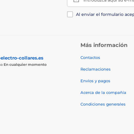
Al enviar el formulario ace
Más información
electro-collares.es
Contactos
ba
En cualquier momento
Reclamaciones
Envíos y pagos
Acerca de la compañía
Condiciones generales