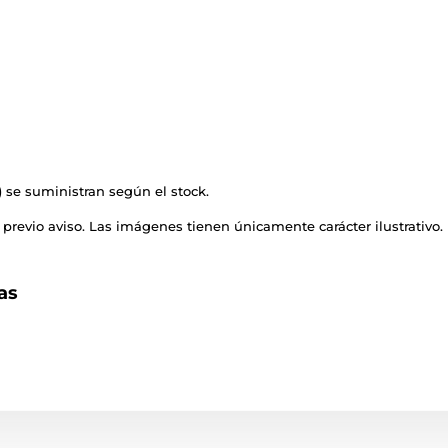
o) se suministran según el stock.
previo aviso. Las imágenes tienen únicamente carácter ilustrativo.
as