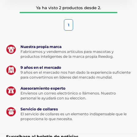
Ya ha visto 2 productos desde 2.
1
Nuestra propia marca
Fabricamos y vendemos artículos para mascotas y
productos inteligentes de la marca propia Reedog.
9 años en el mercado
9 años en el mercado nos han dado la experiencia suficiente
para convertirnos en líderes del mercado mundial.
Asesoramiento experto
Envíenos un correo electrónico o llámenos. Nuestro
personal le ayudará con su eleccion.
Servicio de collares
El servicio de collares es un elemento indispensable que le
proporciona lo que necesita.
Suscríbase al boletín de noticias