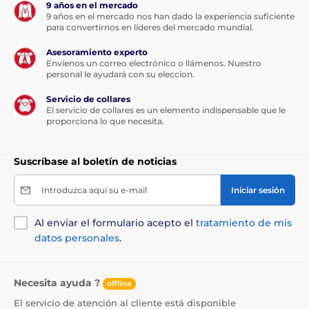
9 años en el mercado
9 años en el mercado nos han dado la experiencia suficiente
para convertirnos en líderes del mercado mundial.
Asesoramiento experto
Envíenos un correo electrónico o llámenos. Nuestro
personal le ayudará con su eleccion.
Servicio de collares
El servicio de collares es un elemento indispensable que le
proporciona lo que necesita.
Suscríbase al boletín de noticias
Introduzca aquí su e-mail
Iniciar sesión
Al enviar el formulario acepto el
tratamiento de mis
datos personales
.
Necesita ayuda ?
offline
El servicio de atención al cliente está disponible