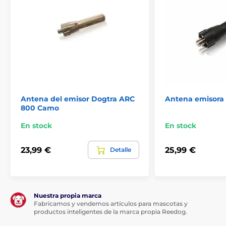
Antena del emisor Dogtra ARC
Antena emisora
800 Camo
En stock
En stock
23,99 €
25,99 €
Detalle
Nuestra propia marca
Fabricamos y vendemos artículos para mascotas y
productos inteligentes de la marca propia Reedog.