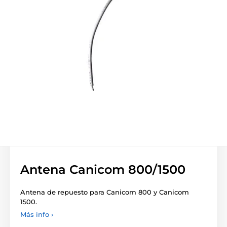
Antena Canicom 800/1500
Antena de repuesto para Canicom 800 y Canicom
1500.
Más info ›