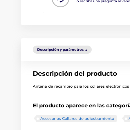
o escriba una pregunta al ve
Descripción y parámetros
Descripción del producto
Antena de recambio para los collares electrónicos
El producto aparece en las categorí
Accesorios Collares de adiestramiento