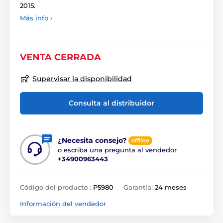
2015.
Más info ›
VENTA CERRADA
Supervisar la disponibilidad
Consulta al distribuidor
¿Necesita consejo?
offline
o escriba una pregunta al vendedor
+34900963443
Código del producto :
P5980
Garantía:
24 meses
Información del vendedor