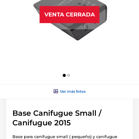
VENTA CERRADA
Ver más fotos
Base Canifugue Small /
Canifugue 2015
Base para canifugue small ( pequeño) y canifugue