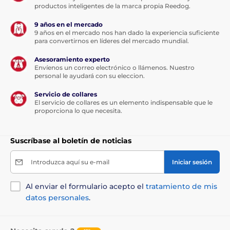
productos inteligentes de la marca propia Reedog.
9 años en el mercado
9 años en el mercado nos han dado la experiencia suficiente
para convertirnos en líderes del mercado mundial.
Asesoramiento experto
Envíenos un correo electrónico o llámenos. Nuestro
personal le ayudará con su eleccion.
Servicio de collares
El servicio de collares es un elemento indispensable que le
proporciona lo que necesita.
Suscríbase al boletín de noticias
Introduzca aquí su e-mail
Iniciar sesión
Al enviar el formulario acepto el
tratamiento de mis
datos personales
.