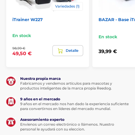
Variedades (1)
iTrainer W227
BAZAR - Base iT
En stock
En stock
98,99 €
Detalle
39,99 €
49,50 €
Nuestra propia marca
Fabricamos y vendemos artículos para mascotas y
productos inteligentes de la marca propia Reedog.
9 años en el mercado
9 años en el mercado nos han dado la experiencia suficiente
para convertirnos en líderes del mercado mundial.
Asesoramiento experto
Envíenos un correo electrónico o llámenos. Nuestro
personal le ayudará con su eleccion.