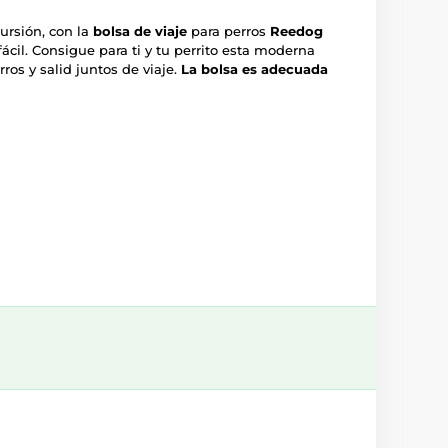
ursión, con la
bolsa de viaje
para perros
Reedog
ácil. Consigue para ti y tu perrito esta moderna
ros y salid juntos de viaje.
La bolsa es adecuada