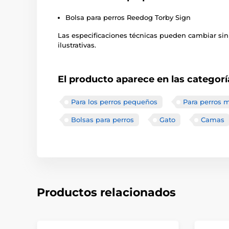
Bolsa para perros Reedog Torby Sign
Las especificaciones técnicas pueden cambiar sin
ilustrativas.
El producto aparece en las categorí
Para los perros pequeños
Para perros 
Bolsas para perros
Gato
Camas
Productos relacionados