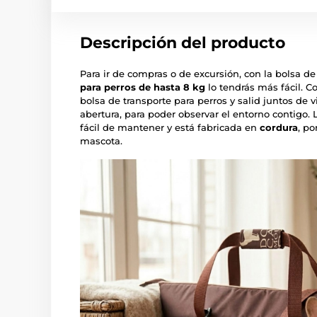
Descripción del producto
Para ir de compras o de excursión, con la bolsa de
para perros de hasta 8 kg
lo tendrás más fácil. C
bolsa de transporte para perros y salid juntos de 
abertura, para poder observar el entorno contigo.
fácil de mantener y está fabricada en
cordura
, po
mascota.