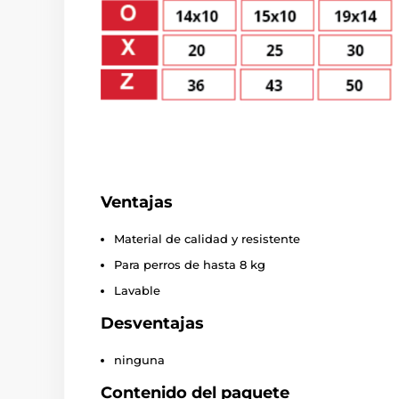
Ventajas
Material de calidad y resistente
Para perros de hasta 8 kg
Lavable
Desventajas
ninguna
Contenido del paquete