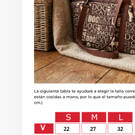
La siguiente tabla te ayudará a elegir la talla cor
están cosidas a mano, por lo que el tamaño pued
cm.)