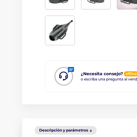
¿Necesita consejo?
offline
o escriba una pregunta al ve
Descripción y parámetros