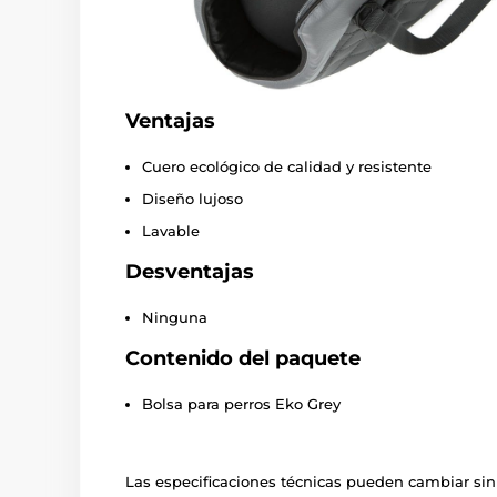
Ventajas
Cuero ecológico de calidad y resistente
Diseño lujoso
Lavable
Desventajas
Ninguna
Contenido del paquete
Bolsa para perros Eko Grey
Las especificaciones técnicas pueden cambiar sin 