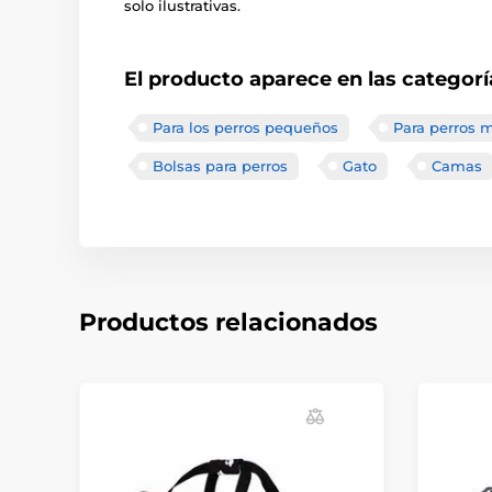
solo ilustrativas.
El producto aparece en las categorí
Para los perros pequeños
Para perros 
Bolsas para perros
Gato
Camas
Productos relacionados