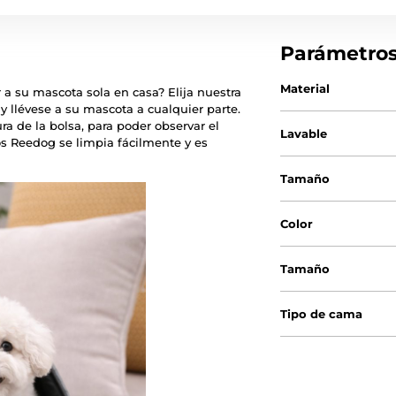
Parámetro
Material
 a su mascota sola en casa? Elija nuestra
y llévese a su mascota a cualquier parte.
ra de la bolsa, para poder observar el
Lavable
ros Reedog se limpia fácilmente y es
Tamaño
Color
Tamaño
Tipo de cama