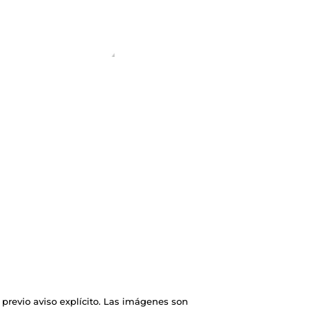
previo aviso explícito. Las imágenes son