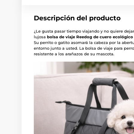
Descripción del producto
¿Le gusta pasar tiempo viajando y no quiere dejar
lujosa
bolsa de viaje Reedog de cuero ecológico
Su perrito o gatito asomará la cabeza por la abertu
entorno junto a usted. La bolsa de viaje para per
resistente a los arañazos de su mascota.