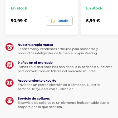
Conductores
Cable 2 - 3 mm
En stock
En stock
50,99 €
5,99 €
Detalle
Nuestra propia marca
Fabricamos y vendemos artículos para mascotas y
productos inteligentes de la marca propia Reedog.
9 años en el mercado
9 años en el mercado nos han dado la experiencia suficiente
para convertirnos en líderes del mercado mundial.
Asesoramiento experto
Envíenos un correo electrónico o llámenos. Nuestro
personal le ayudará con su eleccion.
Servicio de collares
El servicio de collares es un elemento indispensable que le
proporciona lo que necesita.