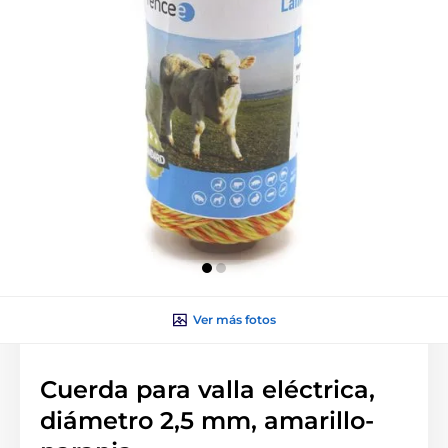
Ver más fotos
Cuerda para valla eléctrica,
diámetro 2,5 mm, amarillo-