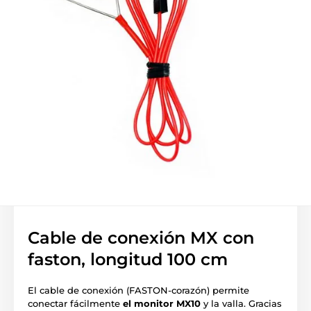
Cable de conexión MX con
faston, longitud 100 cm
El cable de conexión (FASTON-corazón) permite
conectar fácilmente
el monitor MX10
y la valla. Gracias