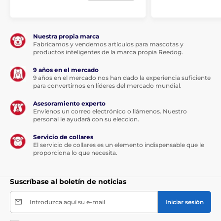
Nuestra propia marca
Fabricamos y vendemos artículos para mascotas y
productos inteligentes de la marca propia Reedog.
9 años en el mercado
9 años en el mercado nos han dado la experiencia suficiente
para convertirnos en líderes del mercado mundial.
Asesoramiento experto
Envíenos un correo electrónico o llámenos. Nuestro
personal le ayudará con su eleccion.
Servicio de collares
El servicio de collares es un elemento indispensable que le
proporciona lo que necesita.
Suscríbase al boletín de noticias
Introduzca aquí su e-mail
Iniciar sesión