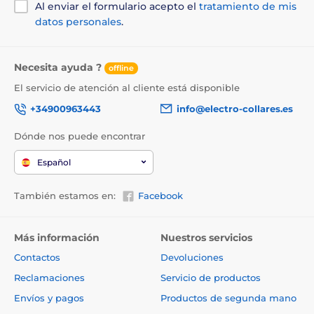
Al enviar el formulario acepto el
tratamiento de mis
datos personales
.
Necesita ayuda ?
offline
El servicio de atención al cliente está disponible
+34900963443
info@electro-collares.es
Dónde nos puede encontrar
Español
También estamos en:
Facebook
Más información
Nuestros servicios
Contactos
Devoluciones
Reclamaciones
Servicio de productos
Envíos y pagos
Productos de segunda mano