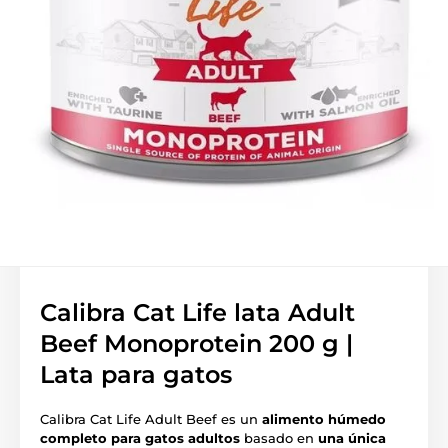
Calibra Cat Life lata Adult
Beef Monoprotein 200 g |
Lata para gatos
Calibra Cat Life Adult Beef es un
alimento húmedo
completo para gatos adultos
basado en
una única