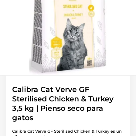
Calibra Cat Verve GF
Sterilised Chicken & Turkey
3,5 kg | Pienso seco para
gatos
Calibra Cat Verve GF Sterilised Chicken & Turkey es un