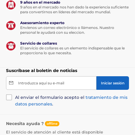
9 años en el mercado
9 años en el mercado nos han dado la experiencia suficiente
para convertirnos en líderes del mercado mundial.
Asesoramiento experto
Envíenos un correo electrónico o llámenos. Nuestro
personal le ayudará con su eleccion.
Servicio de collares
El servicio de collares es un elemento indispensable que le
proporciona lo que necesita.
Suscríbase al boletín de noticias
Introduzca aquí su e-mail
Iniciar sesión
Al enviar el formulario acepto el
tratamiento de mis
datos personales
.
Necesita ayuda ?
offline
El servicio de atención al cliente está disponible