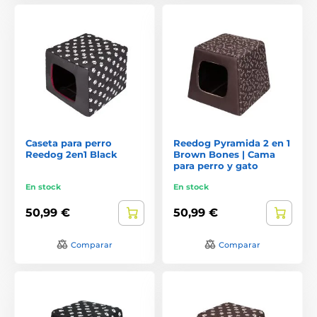
Caseta para perro
Reedog Pyramida 2 en 1
Reedog 2en1 Black
Brown Bones | Cama
para perro y gato
En stock
En stock
50,99 €
50,99 €
Comparar
Comparar