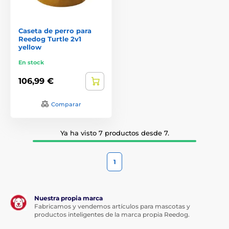
Caseta de perro para
Reedog Turtle 2v1
yellow
En stock
106,99 €
Comparar
Ya ha visto 7 productos desde 7.
1
Nuestra propia marca
Fabricamos y vendemos artículos para mascotas y
productos inteligentes de la marca propia Reedog.