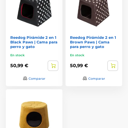
Reedog Pirámide 2 en 1
Reedog Pirámide 2 en 1
Black Paws | Cama para
Brown Paws | Cama
perro y gato
para perro y gato
En stock
En stock
50,99 €
50,99 €
Comparar
Comparar