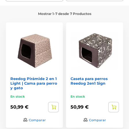
Mostrar 1-7 desde 7 Productos
Reedog Pirámide 2 en 1
Caseta para perros
Light | Cama para perro
Reedog 2en1 Sign
y gato
En stock
En stock
50,99 €
50,99 €
Comparar
Comparar