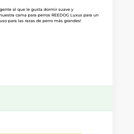
igente al que le gusta dormir suave y
uestra cama para perros REEDOG Luxus para un
luso para las razas de perro más grandes!