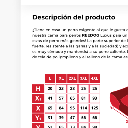
Descripción del producto
¿Tiene en casa un perro exigente al que le gust
nuestra cama para perros
REEDOG
Luxus para un 
razas de perro más grandes! La parte superior de 
fuerte, resistente a las garras y a la suciedad) y e
es muy cómodo y mantendrá a su perro caliente. L
de tela de polipropileno y el relleno de la cama