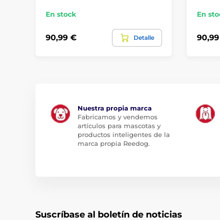
En stock
En sto
90,99 €
90,99
Detalle
Nuestra propia marca
Fabricamos y vendemos
artículos para mascotas y
productos inteligentes de la
marca propia Reedog.
Suscríbase al boletín de noticias