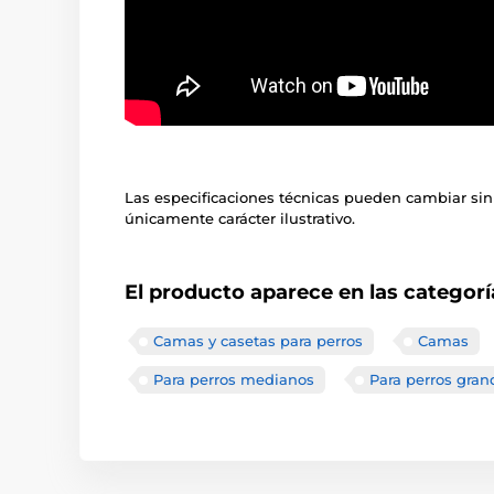
Las especificaciones técnicas pueden cambiar sin
únicamente carácter ilustrativo.
El producto aparece en las categorí
Camas y casetas para perros
Camas
Para perros medianos
Para perros gran