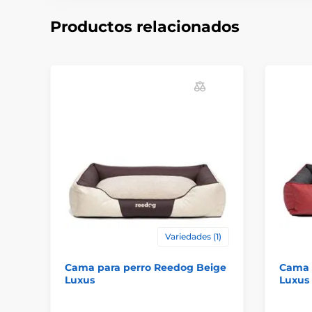
Productos relacionados
Variedades (1)
Cama para perro Reedog Beige
Cama 
Luxus
Luxus