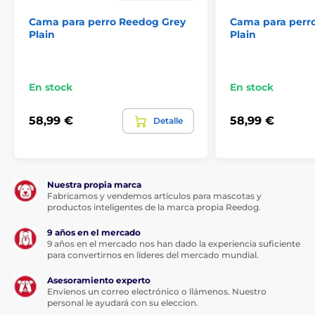
Cama para perro Reedog Grey
Cama para perr
Plain
Plain
En stock
En stock
58,99 €
58,99 €
Detalle
Nuestra propia marca
Fabricamos y vendemos artículos para mascotas y
productos inteligentes de la marca propia Reedog.
9 años en el mercado
9 años en el mercado nos han dado la experiencia suficiente
para convertirnos en líderes del mercado mundial.
Asesoramiento experto
Envíenos un correo electrónico o llámenos. Nuestro
personal le ayudará con su eleccion.