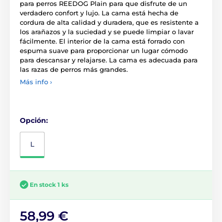
para perros REEDOG Plain para que disfrute de un
verdadero confort y lujo. La cama está hecha de
cordura de alta calidad y duradera, que es resistente a
los arañazos y la suciedad y se puede limpiar o lavar
fácilmente. El interior de la cama está forrado con
espuma suave para proporcionar un lugar cómodo
para descansar y relajarse. La cama es adecuada para
las razas de perros más grandes.
Más info ›
Opción:
L
En stock 1 ks
58,99 €