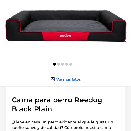
Ver más fotos
Cama para perro Reedog
Black Plain
¿Tiene en casa un perro exigente al que le gusta un
sueño suave y de calidad? Cómprele nuestra cama