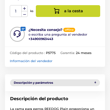
a la cesta
ks
¿Necesita consejo?
offline
o escriba una pregunta al vendedor
+34900963443
Código del producto :
P5775
Garantía:
24 meses
Información del vendedor
Descripción y parámetros
Descripción del producto
La cama para perros REEDOG Plain proporciona un