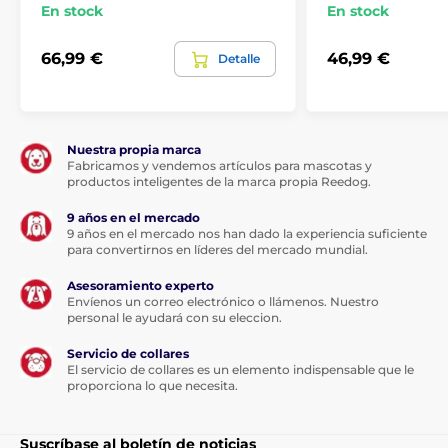
En stock
En stock
66,99 €
46,99 €
Detalle
Nuestra propia marca
Fabricamos y vendemos artículos para mascotas y
productos inteligentes de la marca propia Reedog.
9 años en el mercado
9 años en el mercado nos han dado la experiencia suficiente
para convertirnos en líderes del mercado mundial.
Asesoramiento experto
Envíenos un correo electrónico o llámenos. Nuestro
personal le ayudará con su eleccion.
Servicio de collares
El servicio de collares es un elemento indispensable que le
proporciona lo que necesita.
Suscríbase al boletín de noticias