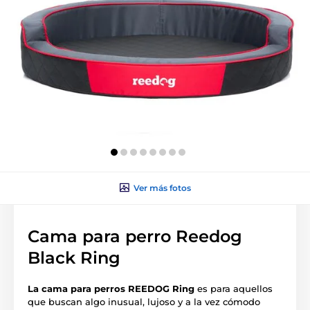
Ver más fotos
Cama para perro Reedog
Black Ring
La cama para perros REEDOG Ring
es para aquellos
que buscan algo inusual, lujoso y a la vez cómodo