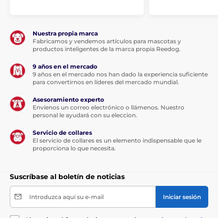
Nuestra propia marca
Fabricamos y vendemos artículos para mascotas y
productos inteligentes de la marca propia Reedog.
9 años en el mercado
9 años en el mercado nos han dado la experiencia suficiente
para convertirnos en líderes del mercado mundial.
Asesoramiento experto
Envíenos un correo electrónico o llámenos. Nuestro
personal le ayudará con su eleccion.
Servicio de collares
El servicio de collares es un elemento indispensable que le
proporciona lo que necesita.
Suscríbase al boletín de noticias
Introduzca aquí su e-mail
Iniciar sesión