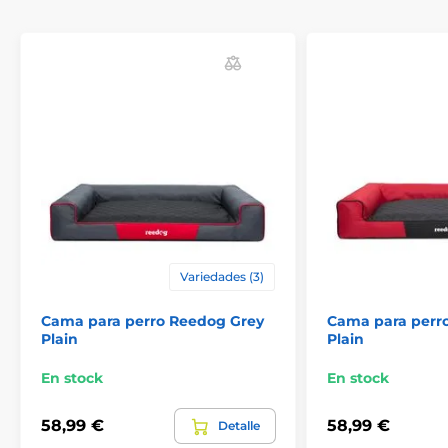
Variedades (3)
Cama para perro Reedog Grey
Cama para perr
Plain
Plain
En stock
En stock
58,99 €
58,99 €
Detalle