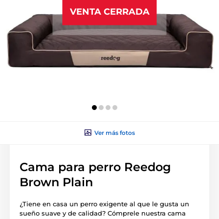
VENTA CERRADA
Ver más fotos
Cama para perro Reedog
Brown Plain
¿Tiene en casa un perro exigente al que le gusta un
sueño suave y de calidad? Cómprele nuestra cama