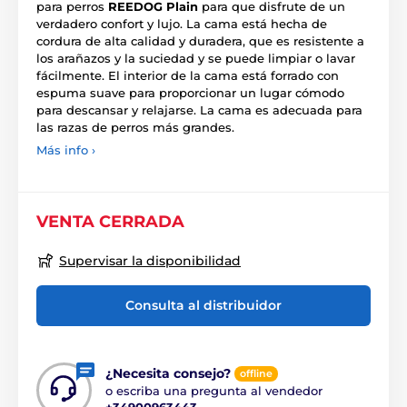
para perros
REEDOG
Plain
para que disfrute de un
verdadero confort y lujo. La cama está hecha de
cordura de alta calidad y duradera, que es resistente a
los arañazos y la suciedad y se puede limpiar o lavar
fácilmente. El interior de la cama está forrado con
espuma suave para proporcionar un lugar cómodo
para descansar y relajarse. La cama es adecuada para
las razas de perros más grandes.
Más info ›
VENTA CERRADA
Supervisar la disponibilidad
Consulta al distribuidor
¿Necesita consejo?
offline
o escriba una pregunta al vendedor
+34900963443