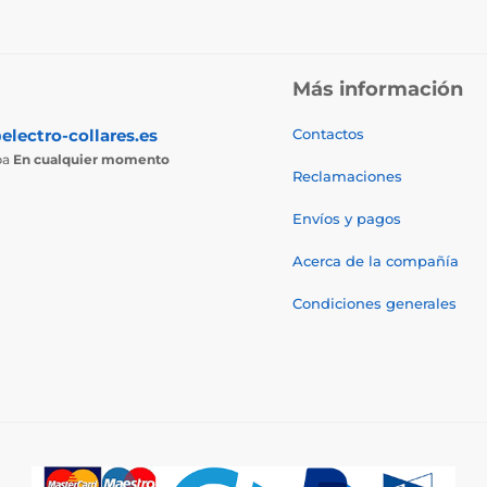
Más información
electro-collares.es
Contactos
ba
En cualquier momento
Reclamaciones
Envíos y pagos
Acerca de la compañía
Condiciones generales