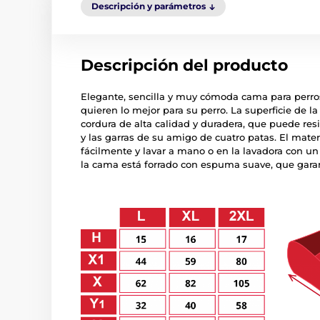
Descripción y parámetros
Descripción del producto
Elegante, sencilla y muy cómoda cama para perro
quieren lo mejor para su perro. La superficie de l
cordura de alta calidad y duradera, que puede res
y las garras de su amigo de cuatro patas. El mate
fácilmente y lavar a mano o en la lavadora con un 
la cama está forrado con espuma suave, que gara