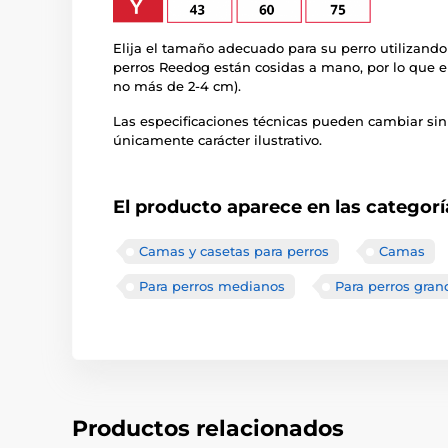
Elija el tamaño adecuado para su perro utilizando
perros Reedog están cosidas a mano, por lo que e
no más de 2-4 cm).
Las especificaciones técnicas pueden cambiar sin
únicamente carácter ilustrativo.
El producto aparece en las categorí
Camas y casetas para perros
Camas
Para perros medianos
Para perros gran
Productos relacionados