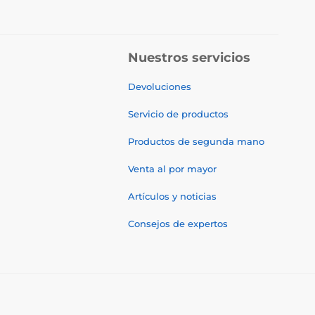
Nuestros servicios
Devoluciones
Servicio de productos
Productos de segunda mano
Venta al por mayor
Artículos y noticias
Consejos de expertos