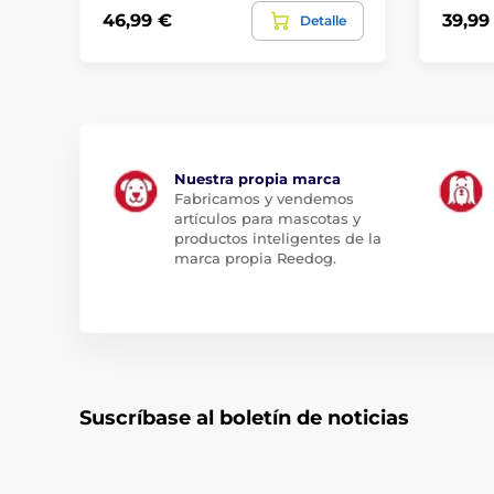
46,99 €
39,99
Detalle
Nuestra propia marca
Fabricamos y vendemos
artículos para mascotas y
productos inteligentes de la
marca propia Reedog.
Suscríbase al boletín de noticias