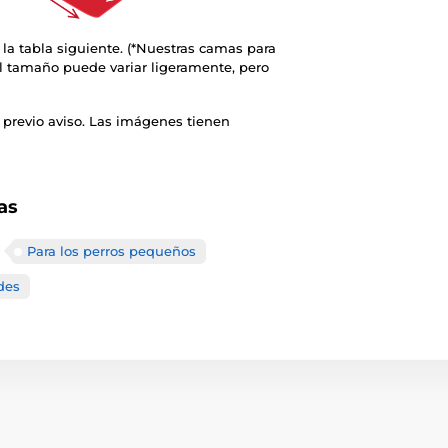
 la tabla siguiente. (*Nuestras camas para
l tamaño puede variar ligeramente, pero
 previo aviso. Las imágenes tienen
as
Para los perros pequeños
des