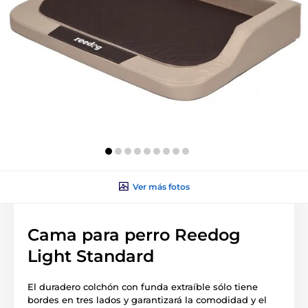
Ver más fotos
Cama para perro Reedog
Light Standard
El duradero colchón con funda extraíble sólo tiene
bordes en tres lados y garantizará la comodidad y el