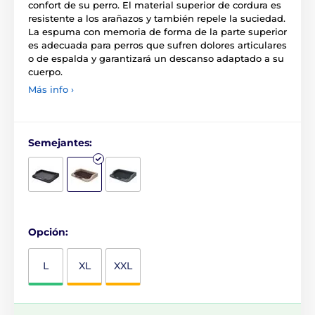
confort de su perro. El material superior de cordura es
resistente a los arañazos y también repele la suciedad.
La espuma con memoria de forma de la parte superior
es adecuada para perros que sufren dolores articulares
o de espalda y garantizará un descanso adaptado a su
cuerpo.
Más info ›
Semejantes:
Opción:
L
XL
XXL