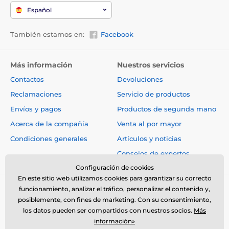
Español
También estamos en:
Facebook
Más información
Nuestros servicios
Contactos
Devoluciones
Reclamaciones
Servicio de productos
Envíos y pagos
Productos de segunda mano
Acerca de la compañía
Venta al por mayor
Condiciones generales
Artículos y noticias
Consejos de expertos
Configuración de cookies
En este sitio web utilizamos cookies para garantizar su correcto
funcionamiento, analizar el tráfico, personalizar el contenido y,
posiblemente, con fines de marketing. Con su consentimiento,
los datos pueden ser compartidos con nuestros socios.
Más
información»