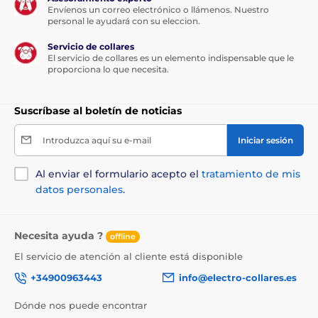
Envíenos un correo electrónico o llámenos. Nuestro
personal le ayudará con su eleccion.
Servicio de collares
El servicio de collares es un elemento indispensable que le
proporciona lo que necesita.
Suscríbase al boletín de noticias
Introduzca aquí su e-mail
Iniciar sesión
Al enviar el formulario acepto el
tratamiento de mis
datos personales
.
Necesita ayuda ?
offline
El servicio de atención al cliente está disponible
+34900963443
info@electro-collares.es
Dónde nos puede encontrar