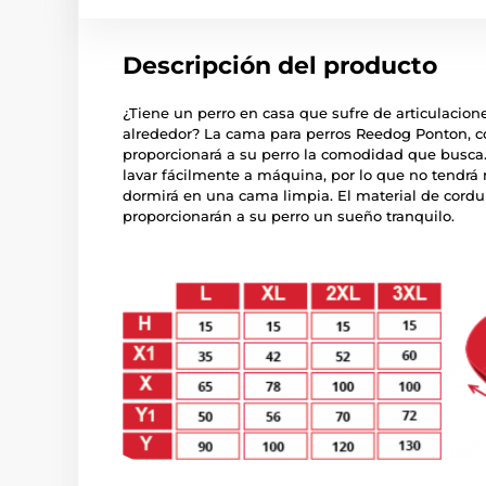
Descripción del producto
¿Tiene un perro en casa que sufre de articulacione
alrededor? La cama para perros Reedog Ponton, c
proporcionará a su perro la comodidad que busca.
lavar fácilmente a máquina, por lo que no tendr
dormirá en una cama limpia. El material de cordu
proporcionarán a su perro un sueño tranquilo.