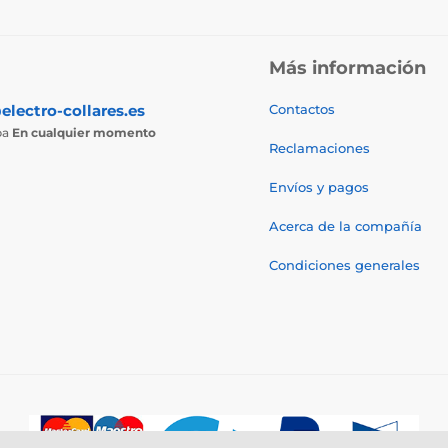
Más información
electro-collares.es
Contactos
ba
En cualquier momento
Reclamaciones
Envíos y pagos
Acerca de la compañía
Condiciones generales