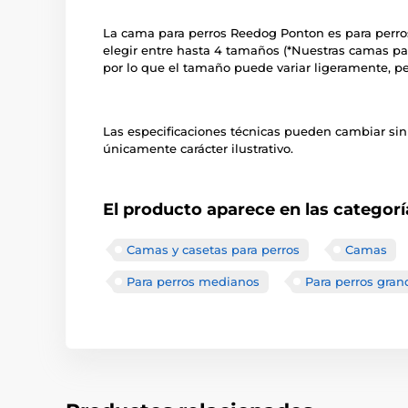
La cama para perros Reedog Ponton es para perr
elegir entre hasta 4 tamaños (*Nuestras camas p
por lo que el tamaño puede variar ligeramente, p
Las especificaciones técnicas pueden cambiar sin
únicamente carácter ilustrativo.
El producto aparece en las categorí
Camas y casetas para perros
Camas
Para perros medianos
Para perros gran