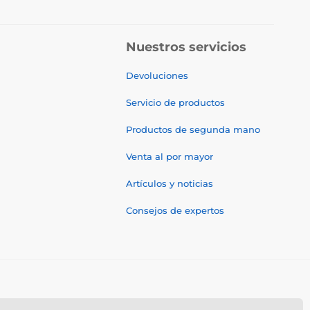
Nuestros servicios
Devoluciones
Servicio de productos
Productos de segunda mano
Venta al por mayor
Artículos y noticias
Consejos de expertos