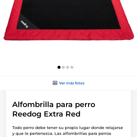
Ver más fotos
Alfombrilla para perro
Reedog Extra Red
Todo perro debe tener su propio lugar donde relajarse
y que le pertenezca. Las alfombrillas para perros