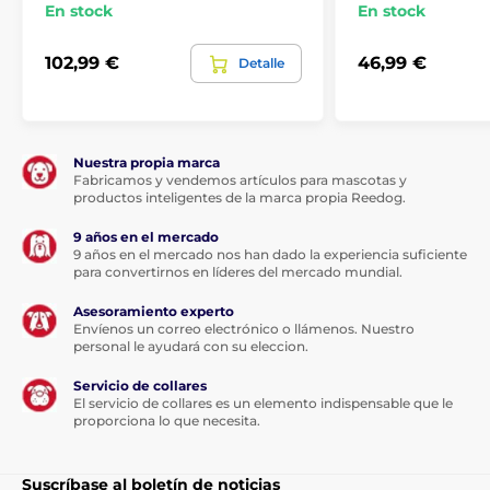
En stock
En stock
102,99 €
46,99 €
Detalle
Nuestra propia marca
Fabricamos y vendemos artículos para mascotas y
productos inteligentes de la marca propia Reedog.
9 años en el mercado
9 años en el mercado nos han dado la experiencia suficiente
para convertirnos en líderes del mercado mundial.
Asesoramiento experto
Envíenos un correo electrónico o llámenos. Nuestro
personal le ayudará con su eleccion.
Servicio de collares
El servicio de collares es un elemento indispensable que le
proporciona lo que necesita.
Suscríbase al boletín de noticias