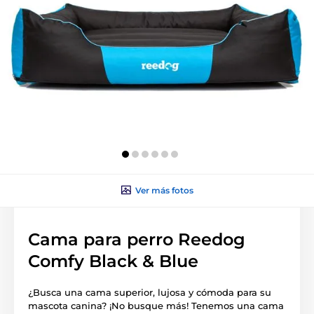
Ver más fotos
Cama para perro Reedog
Comfy Black & Blue
¿Busca una cama superior, lujosa y cómoda para su
mascota canina? ¡No busque más! Tenemos una cama