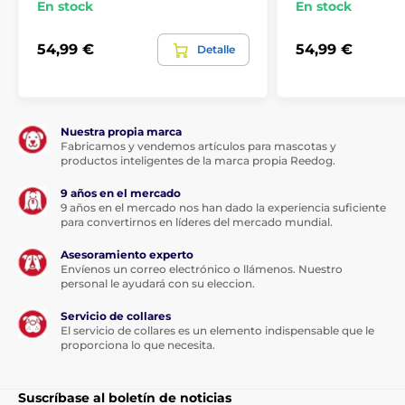
En stock
En stock
54,99 €
54,99 €
Detalle
Nuestra propia marca
Fabricamos y vendemos artículos para mascotas y
productos inteligentes de la marca propia Reedog.
9 años en el mercado
9 años en el mercado nos han dado la experiencia suficiente
para convertirnos en líderes del mercado mundial.
Asesoramiento experto
Envíenos un correo electrónico o llámenos. Nuestro
personal le ayudará con su eleccion.
Servicio de collares
El servicio de collares es un elemento indispensable que le
proporciona lo que necesita.
Suscríbase al boletín de noticias