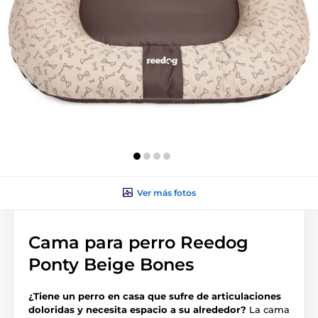
Ver más fotos
Cama para perro Reedog
Ponty Beige Bones
¿Tiene un perro en casa que sufre de articulaciones
doloridas y necesita espacio a su alrededor?
La cama