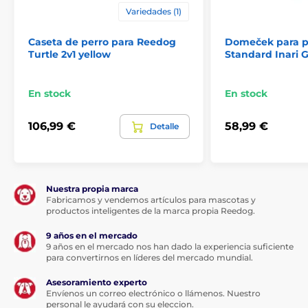
Variedades (1)
Caseta de perro para Reedog
Domeček para p
Turtle 2v1 yellow
Standard Inari G
En stock
En stock
106,99 €
58,99 €
Detalle
Nuestra propia marca
Fabricamos y vendemos artículos para mascotas y
productos inteligentes de la marca propia Reedog.
9 años en el mercado
9 años en el mercado nos han dado la experiencia suficiente
para convertirnos en líderes del mercado mundial.
Asesoramiento experto
Envíenos un correo electrónico o llámenos. Nuestro
personal le ayudará con su eleccion.