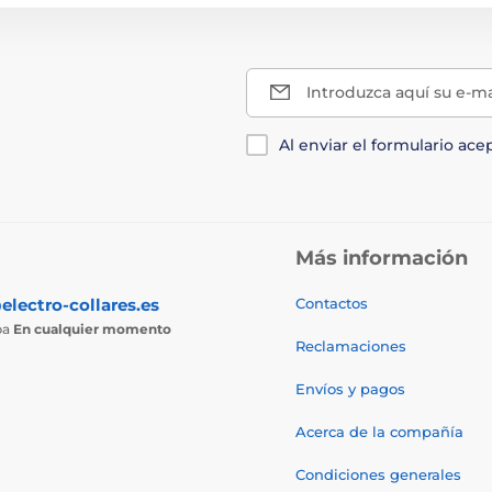
Introduzca aquí su e-ma
Al enviar el formulario ace
Más información
electro-collares.es
Contactos
ba
En cualquier momento
Reclamaciones
Envíos y pagos
Acerca de la compañía
Condiciones generales