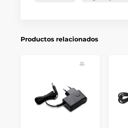
Productos relacionados