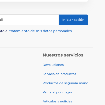
il
Iniciar sesión
pto el
tratamiento de mis datos personales
.
Nuestros servicios
Devoluciones
Servicio de productos
Productos de segunda mano
Venta al por mayor
Artículos y noticias