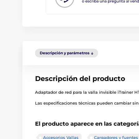
o escriba una pregunta al ve
Descripción y parámetros
Descripción del producto
Adaptador de red para la valla invisible iTrainer 
Las especificaciones técnicas pueden cambiar sin 
El producto aparece en las categorí
Accesorios Vallas
Cargadores y fuentes