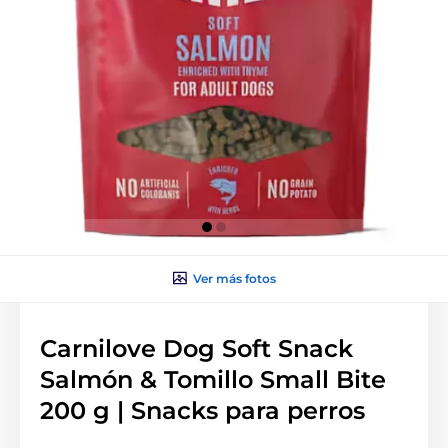
Ver más fotos
Carnilove Dog Soft Snack
Salmón & Tomillo Small Bite
200 g | Snacks para perros