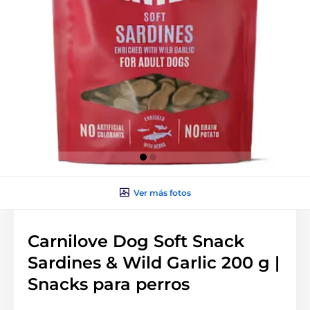
Ver más fotos
Carnilove Dog Soft Snack
Sardines & Wild Garlic 200 g |
Snacks para perros