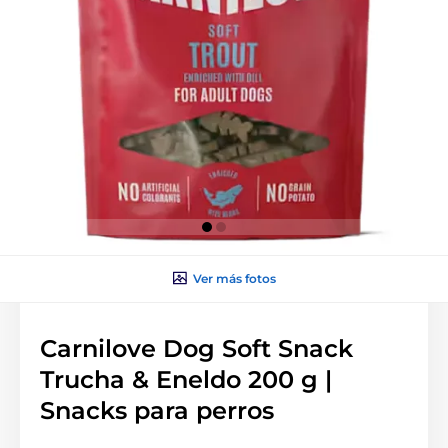
Ver más fotos
Carnilove Dog Soft Snack
Trucha & Eneldo 200 g |
Snacks para perros