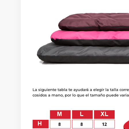
La siguiente tabla te ayudará a elegir la talla co
cosidos a mano, por lo que el tamaño puede varia