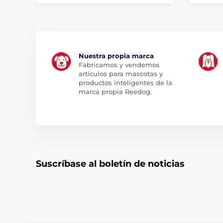
Nuestra propia marca
Fabricamos y vendemos
artículos para mascotas y
productos inteligentes de la
marca propia Reedog.
Suscríbase al boletín de noticias