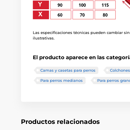
Las especificaciones técnicas pueden cambiar sin
ilustrativas.
El producto aparece en las categorí
Camas y casetas para perros
Colchones
Para perros medianos
Para perros gran
Productos relacionados