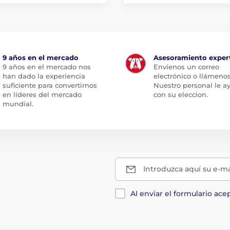
9 años en el mercado
Asesoramiento exper
9 años en el mercado nos
Envíenos un correo
han dado la experiencia
electrónico o llámenos
suficiente para convertirnos
Nuestro personal le a
en líderes del mercado
con su eleccion.
mundial.
Introduzca aquí su e-ma
Al enviar el formulario ace